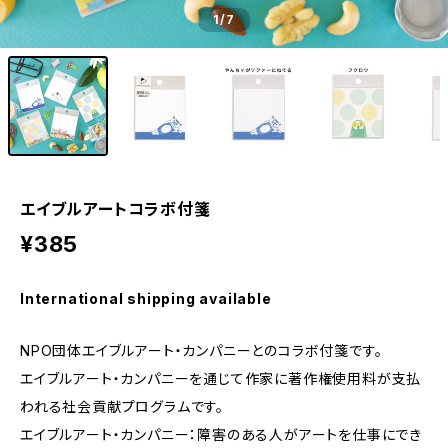
1
/7
エイブルアートコラボ付箋
¥385
International shipping available
NPO団体エイブルアート・カンパニーとのコラボ付箋です。
エイブルアート・カンパニーを通じて作家に著作権使用料が支払
われる社会貢献プログラムです。
エイブルアート・カンパニー：障害のある人がアートを仕事にでき