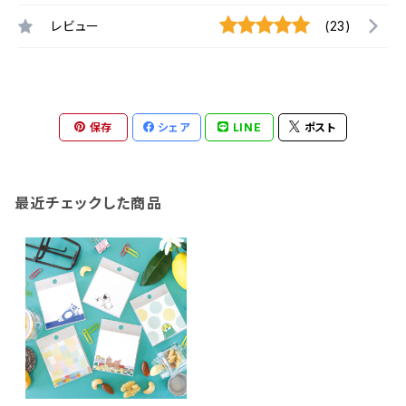
レビュー
(23)
保存
シェア
LINE
ポスト
最近チェックした商品