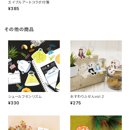
エイブルアートコラボ付箋
¥385
その他の商品
シュールフセンリズム
おすわりふせんvol.2
¥330
¥275